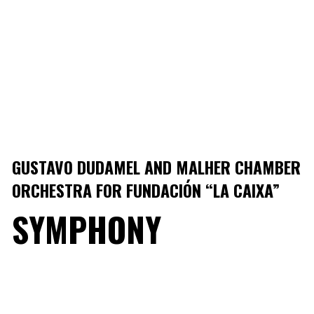
GUSTAVO DUDAMEL AND MALHER CHAMBER
ORCHESTRA FOR FUNDACIÓN “LA CAIXA”
SYMPHONY