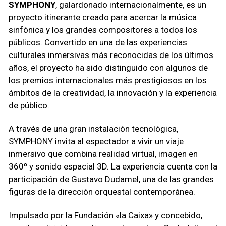
SYMPHONY
, galardonado internacionalmente, es un
proyecto itinerante creado para acercar la música
sinfónica y los grandes compositores a todos los
públicos. Convertido en una de las experiencias
culturales inmersivas más reconocidas de los últimos
años, el proyecto ha sido distinguido con algunos de
los premios internacionales más prestigiosos en los
ámbitos de la creatividad, la innovación y la experiencia
de público.
A través de una gran instalación tecnológica,
SYMPHONY invita al espectador a vivir un viaje
inmersivo que combina realidad virtual, imagen en
360º y sonido espacial 3D. La experiencia cuenta con la
participación de Gustavo Dudamel, una de las grandes
figuras de la dirección orquestal contemporánea.
Impulsado por la Fundación «la Caixa» y concebido,