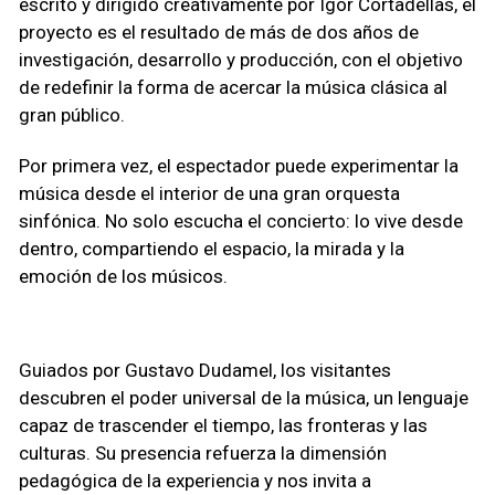
escrito y dirigido creativamente por Igor Cortadellas, el
proyecto es el resultado de más de dos años de
investigación, desarrollo y producción, con el objetivo
de redefinir la forma de acercar la música clásica al
gran público.
Por primera vez, el espectador puede experimentar la
música desde el interior de una gran orquesta
sinfónica. No solo escucha el concierto: lo vive desde
dentro, compartiendo el espacio, la mirada y la
emoción de los músicos.
Guiados por Gustavo Dudamel, los visitantes
descubren el poder universal de la música, un lenguaje
capaz de trascender el tiempo, las fronteras y las
culturas. Su presencia refuerza la dimensión
pedagógica de la experiencia y nos invita a