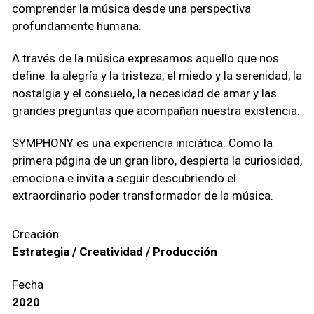
comprender la música desde una perspectiva
profundamente humana.
A través de la música expresamos aquello que nos
define: la alegría y la tristeza, el miedo y la serenidad, la
nostalgia y el consuelo, la necesidad de amar y las
grandes preguntas que acompañan nuestra existencia.
SYMPHONY es una experiencia iniciática. Como la
primera página de un gran libro, despierta la curiosidad,
emociona e invita a seguir descubriendo el
extraordinario poder transformador de la música.
Creación
Estrategia / Creatividad / Producción
Fecha
2020